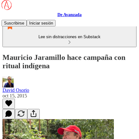
De Avanzada
Suscribirse
Iniciar sesión
Lee sin distracciones en Substack
Mauricio Jaramillo hace campaña con
ritual indígena
David Osorio
oct 15, 2015