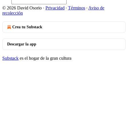
© 2026 David Osorio
·
Privacidad
∙
Términos
∙
Aviso de
recolección
Crea tu Substack
Descargar la app
Substack
es el hogar de la gran cultura