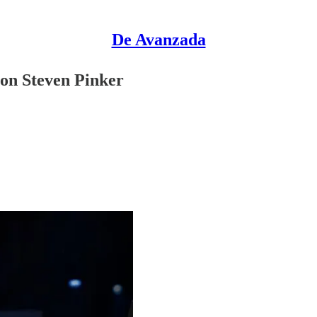
De Avanzada
on Steven Pinker