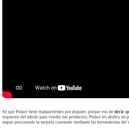
Sé que Pinker tiene malquerientes por doquier, porque eso de
decir q
requieren del miedo para vender sus productos; Pinker les dedica un p
seguir procurando la mejoría constante mediante las herramientas del m