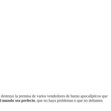
destruye la premisa de varios vendedores de humo apocalípticos que
el mundo sea perfecto
, que no haya problemas o que no debamos