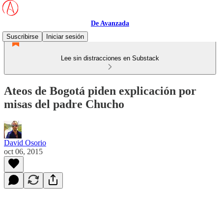
De Avanzada
Suscribirse
Iniciar sesión
Lee sin distracciones en Substack
Ateos de Bogotá piden explicación por
misas del padre Chucho
David Osorio
oct 06, 2015