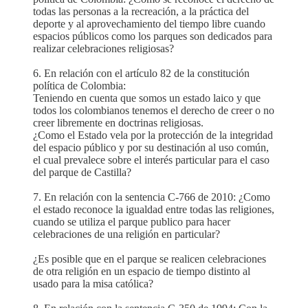
todas las personas a la recreación, a la práctica del
deporte y al aprovechamiento del tiempo libre cuando
espacios públicos como los parques son dedicados para
realizar celebraciones religiosas?
6. En relación con el artículo 82 de la constitución
política de Colombia:
Teniendo en cuenta que somos un estado laico y que
todos los colombianos tenemos el derecho de creer o no
creer libremente en doctrinas religiosas.
¿Como el Estado vela por la protección de la integridad
del espacio público y por su destinación al uso común,
el cual prevalece sobre el interés particular para el caso
del parque de Castilla?
7. En relación con la sentencia C-766 de 2010: ¿Como
el estado reconoce la igualdad entre todas las religiones,
cuando se utiliza el parque publico para hacer
celebraciones de una religión en particular?
¿Es posible que en el parque se realicen celebraciones
de otra religión en un espacio de tiempo distinto al
usado para la misa católica?