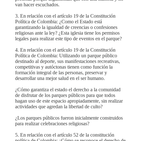
van hacer escuchados.
3. En relación con el artículo 19 de la Constitución
Política de Colombia: ¿Como el Estado está
garantizando la igualdad de creencias o confesiones
religiosas ante la ley? ¿Esta iglesia tiene los permisos
legales para realizar este tipo de eventos en el parque?
4. En relación con el artículo 19 de la Constitución
Política de Colombia: Utilizando un parque público
destinado al deporte, sus manifestaciones recreativas,
competitivas y autóctonas tienen como función la
formación integral de las personas, preservar y
desarrollar una mejor salud en el ser humano.
¿Cómo garantiza el estado el derecho a la comunidad
de disfrutar de los parques públicos para que todos
hagan uso de este espacio apropiadamente, sin realizar
actividades que agredan la libertad de culto?
¿Los parques públicos fueron inicialmente construidos
para realizar celebraciones religiosas?
5. En relación con el artículo 52 de la constitución
política de Colombia: ¿Cómo se reconoce el derecho de