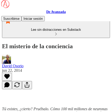
De Avanzada
Suscribirse
Iniciar sesión
Lee sin distracciones en Substack
El misterio de la conciencia
David Osorio
jun 22, 2014
Tú existes, ¿cierto? Pruébalo. Cómo 100 mil millones de neuronas