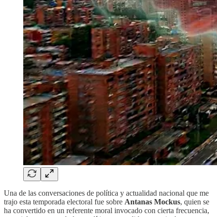
Una de las conversaciones de política y actualidad nacional que me
trajo esta temporada electoral fue sobre
Antanas Mockus
, quien se
ha convertido en un referente moral invocado con cierta frecuencia,