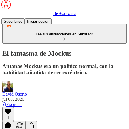
De Avanzada
Suscribirse
Iniciar sesión
Lee sin distracciones en Substack
El fantasma de Mockus
Antanas Mockus era un político normal, con la
habilidad añadida de ser excéntrico.
David Osorio
jul 08, 2026
Escucha
1