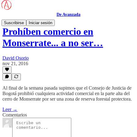
De Avanzada
Suscribirse
Iniciar sesión
Prohíben comercio en
Monserrate... a no ser…
David Osorio
nov 21, 2016
Al final de la semana pasada supimos que el Consejo de Justicia de
Bogotá prohibió cualquiera actividad comercial en la parte alta del
cerro de Monserrate por ser una zona de reserva forestal protectora.
Leer →
Comentarios