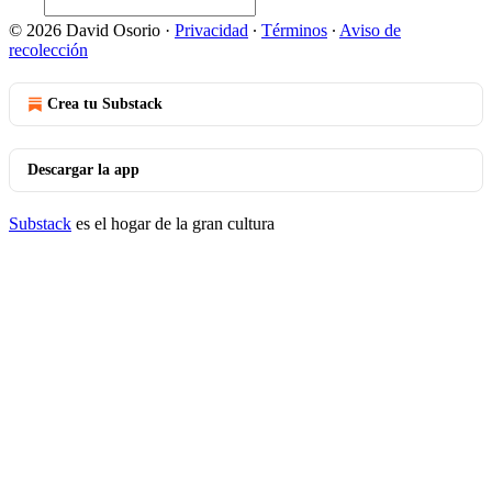
© 2026 David Osorio
·
Privacidad
∙
Términos
∙
Aviso de
recolección
Crea tu Substack
Descargar la app
Substack
es el hogar de la gran cultura