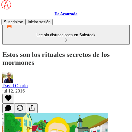
De Avanzada
Suscribirse
Iniciar sesión
Lee sin distracciones en Substack
Estos son los rituales secretos de los
mormones
David Osorio
jul 12, 2016