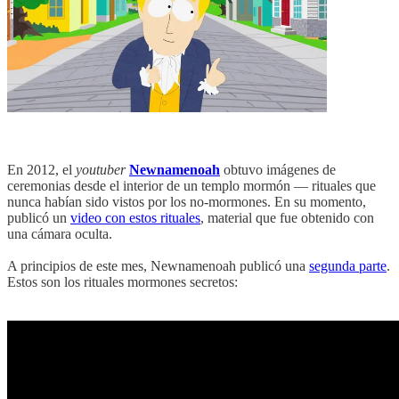
En 2012, el
youtuber
Newnamenoah
obtuvo imágenes de
ceremonias desde el interior de un templo mormón — rituales que
nunca habían sido vistos por los no-mormones. En su momento,
publicó un
video con estos rituales
, material que fue obtenido con
una cámara oculta.
A principios de este mes, Newnamenoah publicó una
segunda parte
.
Estos son los rituales mormones secretos: