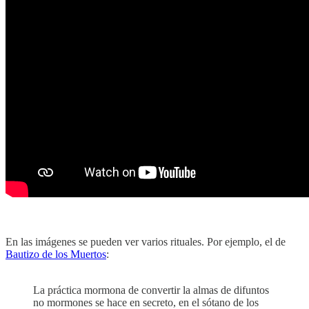
En las imágenes se pueden ver varios rituales. Por ejemplo, el de
Bautizo de los Muertos
:
La práctica mormona de convertir la almas de difuntos
no mormones se hace en secreto, en el sótano de los