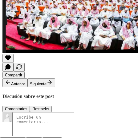
Compartir
Anterior
Siguiente
Discusión sobre este post
Comentarios
Restacks