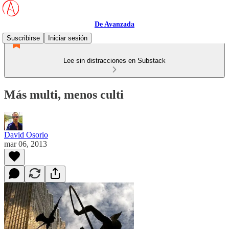
De Avanzada
Suscribirse
Iniciar sesión
Lee sin distracciones en Substack
Más multi, menos culti
David Osorio
mar 06, 2013