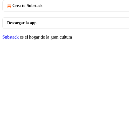
Crea tu Substack
Descargar la app
Substack
es el hogar de la gran cultura