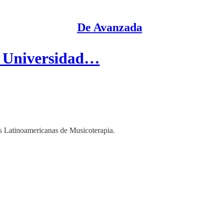
De Avanzada
a Universidad…
s Latinoamericanas de Musicoterapia.