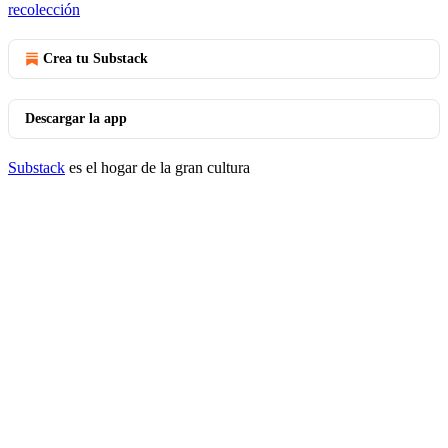
recolección
Crea tu Substack
Descargar la app
Substack
es el hogar de la gran cultura