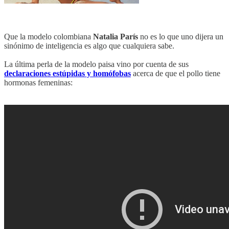
Que la modelo colombiana
Natalia París
no es lo que uno dijera un
sinónimo de inteligencia es algo que cualquiera sabe.
La última perla de la modelo paisa vino por cuenta de sus
declaraciones estúpidas y homófobas
acerca de que el pollo tiene
hormonas femeninas: