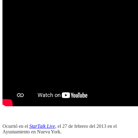
Ocurrió en el
StarTalk Live
, el 27 de febrero del 2013 en el
Ayuntamiento en Nueva York.