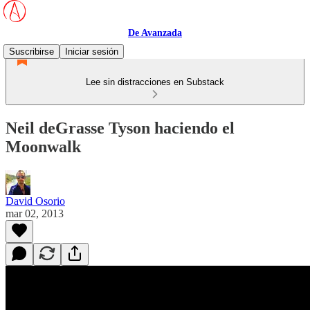
De Avanzada
Suscribirse
Iniciar sesión
Lee sin distracciones en Substack
Neil deGrasse Tyson haciendo el
Moonwalk
David Osorio
mar 02, 2013