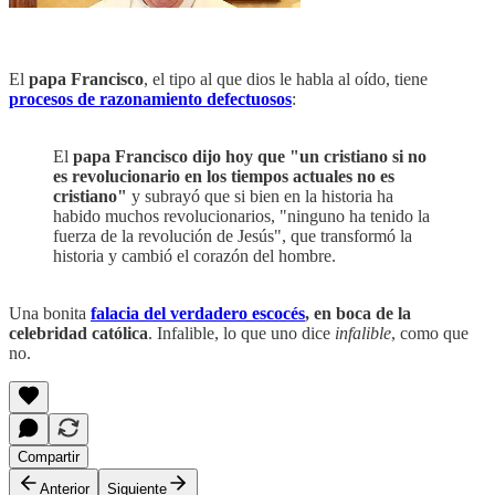
El
papa Francisco
, el tipo al que dios le habla al oído, tiene
procesos de razonamiento defectuosos
:
El
papa Francisco dijo hoy que "un cristiano si no
es revolucionario en los tiempos actuales no es
cristiano"
y subrayó que si bien en la historia ha
habido muchos revolucionarios, "ninguno ha tenido la
fuerza de la revolución de Jesús", que transformó la
historia y cambió el corazón del hombre.
Una bonita
falacia del verdadero escocés
, en boca de la
celebridad católica
. Infalible, lo que uno dice
infalible
, como que
no.
Compartir
Anterior
Siguiente