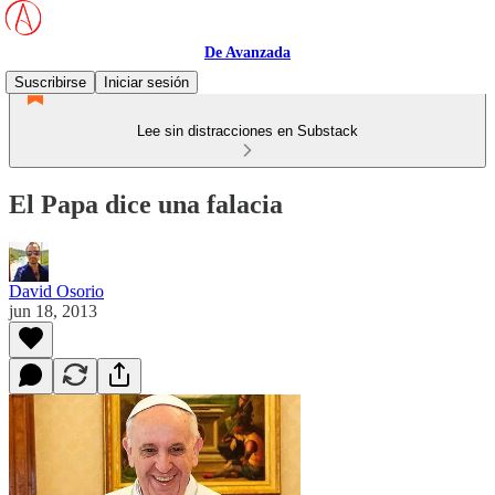
De Avanzada
Suscribirse
Iniciar sesión
Lee sin distracciones en Substack
El Papa dice una falacia
David Osorio
jun 18, 2013