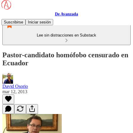
De Avanzada
Suscribirse
Iniciar sesión
Lee sin distracciones en Substack
Pastor-candidato homófobo censurado en
Ecuador
David Osorio
mar 12, 2013