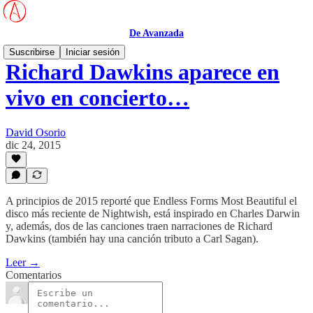
De Avanzada
Suscribirse
Iniciar sesión
Richard Dawkins aparece en
vivo en concierto…
David Osorio
dic 24, 2015
A principios de 2015 reporté que Endless Forms Most Beautiful el
disco más reciente de Nightwish, está inspirado en Charles Darwin
y, además, dos de las canciones traen narraciones de Richard
Dawkins (también hay una canción tributo a Carl Sagan).
Leer →
Comentarios