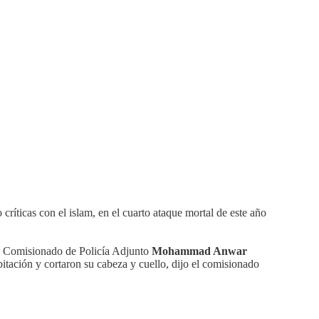
 críticas con el islam, en el cuarto ataque mortal de este año
o el Comisionado de Policía Adjunto
Mohammad Anwar
abitación y cortaron su cabeza y cuello, dijo el comisionado