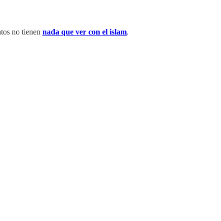
atos no tienen
nada que ver con el islam
.