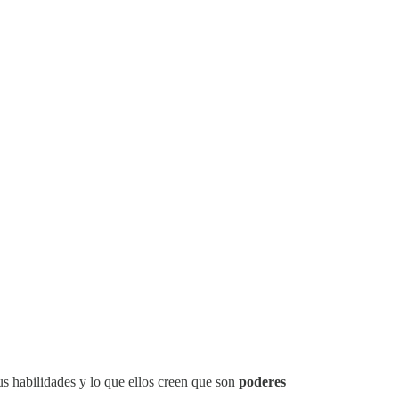
us habilidades y lo que ellos creen que son
poderes