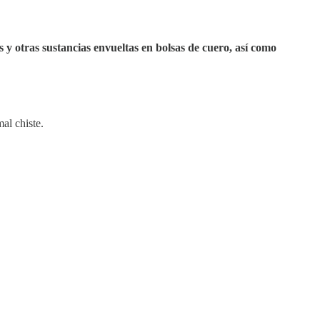
y otras sustancias envueltas en bolsas de cuero, así como
al chiste.