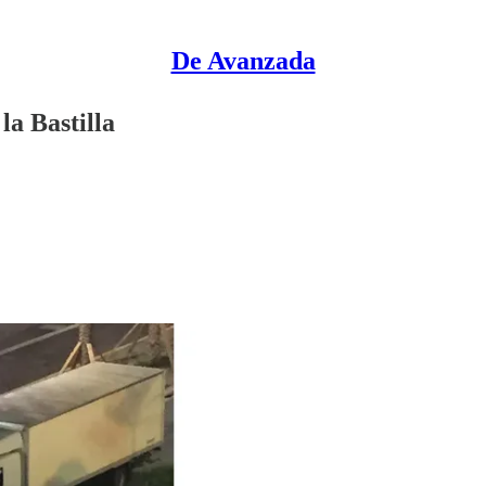
De Avanzada
la Bastilla