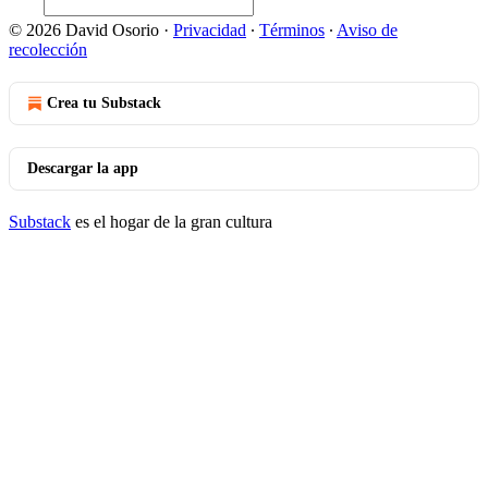
© 2026 David Osorio
·
Privacidad
∙
Términos
∙
Aviso de
recolección
Crea tu Substack
Descargar la app
Substack
es el hogar de la gran cultura