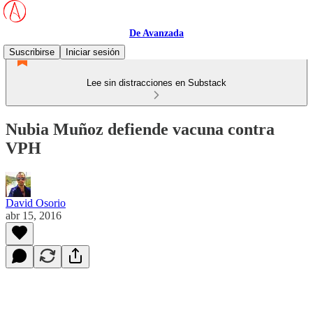
De Avanzada
Suscribirse
Iniciar sesión
Lee sin distracciones en Substack
Nubia Muñoz defiende vacuna contra
VPH
David Osorio
abr 15, 2016