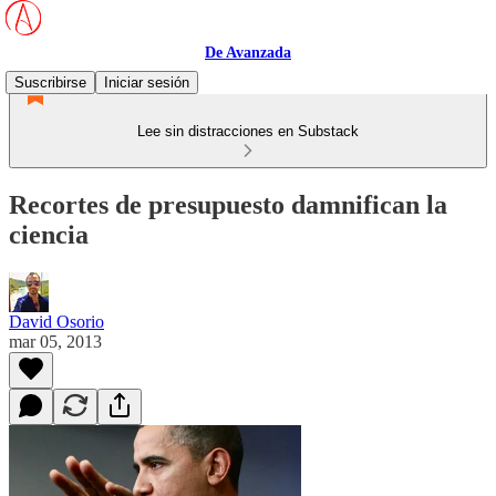
De Avanzada
Suscribirse
Iniciar sesión
Lee sin distracciones en Substack
Recortes de presupuesto damnifican la
ciencia
David Osorio
mar 05, 2013