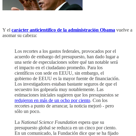
Y el
carácter anticientífico de la administración Obama
vuelve a
asomar su cabeza:
Los recortes a los gastos federales, provocados por el
acuerdo de embargo del presupuesto, han dado lugar a
una serie de especulaciones sobre qué tan notable será
el impacto en el ciudadano promedio. Para los
científicos con sede en EEUU, sin embargo, el
gobierno de EEUU es la mayor fuente de financiación.
Los investigadores estaban bastante seguros de que el
secuestro los golpearía muy notablemente. Las
estimaciones iniciales sugieren que los presupuestos se
redujeron en más de un ocho por ciento
. Con los
recortes a punto de arrancar, la noticia mejoró - pero
sólo un poco.
La
National Science Foundation
espera que su
presupuesto global se reduzca en un cinco por ciento.
En un comunicado, la Fundación dice que se ha fijado