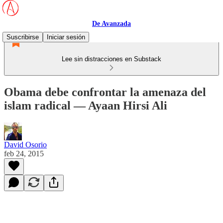
De Avanzada
Suscribirse
Iniciar sesión
Lee sin distracciones en Substack
Obama debe confrontar la amenaza del
islam radical — Ayaan Hirsi Ali
David Osorio
feb 24, 2015