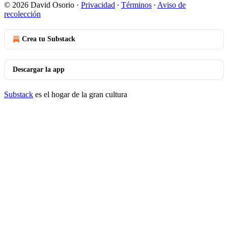
© 2026 David Osorio
·
Privacidad
∙
Términos
∙
Aviso de
recolección
Crea tu Substack
Descargar la app
Substack
es el hogar de la gran cultura