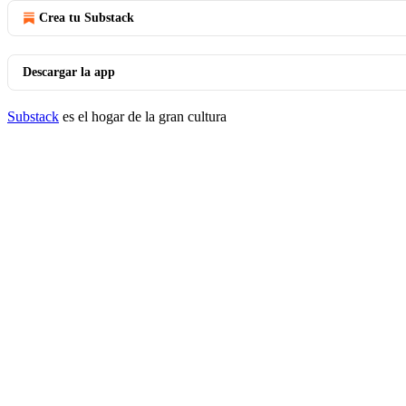
Crea tu Substack
Descargar la app
Substack
es el hogar de la gran cultura