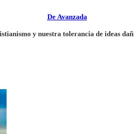
De Avanzada
istianismo y nuestra tolerancia de ideas dañ