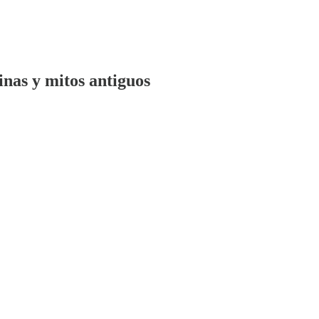
inas y mitos antiguos