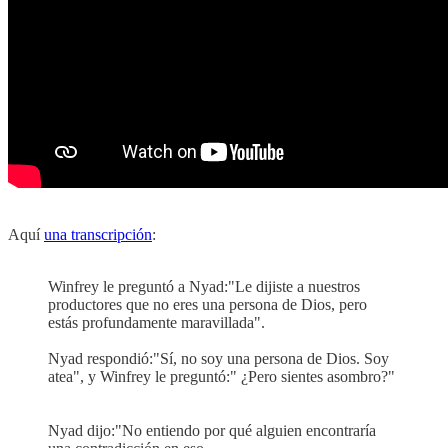
Aquí
una transcripción
:
Winfrey le preguntó a Nyad:"Le dijiste a nuestros
productores que no eres una persona de Dios, pero
estás profundamente maravillada".
Nyad respondió:"Sí, no soy una persona de Dios. Soy
atea", y Winfrey le preguntó:" ¿Pero sientes asombro?"
Nyad dijo:"No entiendo por qué alguien encontraría