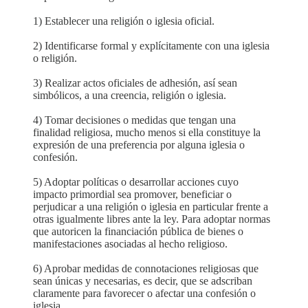
1) Establecer una religión o iglesia oficial.
2) Identificarse formal y explícitamente con una iglesia
o religión.
3) Realizar actos oficiales de adhesión, así sean
simbólicos, a una creencia, religión o iglesia.
4) Tomar decisiones o medidas que tengan una
finalidad religiosa, mucho menos si ella constituye la
expresión de una preferencia por alguna iglesia o
confesión.
5) Adoptar políticas o desarrollar acciones cuyo
impacto primordial sea promover, beneficiar o
perjudicar a una religión o iglesia en particular frente a
otras igualmente libres ante la ley. Para adoptar normas
que autoricen la financiación pública de bienes o
manifestaciones asociadas al hecho religioso.
6) Aprobar medidas de connotaciones religiosas que
sean únicas y necesarias, es decir, que se adscriban
claramente para favorecer o afectar una confesión o
iglesia.