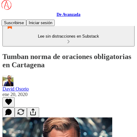
De Avanzada
Suscribirse
Iniciar sesión
Lee sin distracciones en Substack
Tumban norma de oraciones obligatorias
en Cartagena
David Osorio
ene 20, 2020