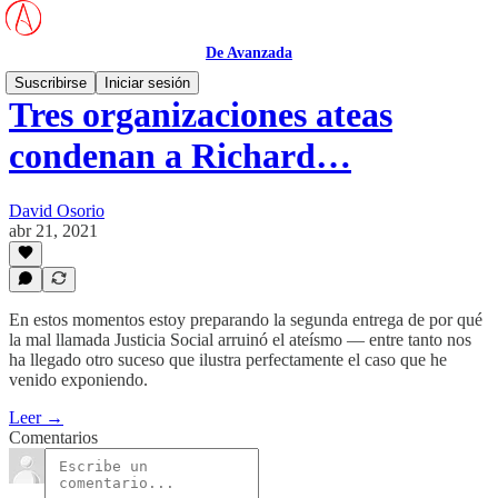
De Avanzada
Suscribirse
Iniciar sesión
Tres organizaciones ateas
condenan a Richard…
David Osorio
abr 21, 2021
En estos momentos estoy preparando la segunda entrega de por qué
la mal llamada Justicia Social arruinó el ateísmo — entre tanto nos
ha llegado otro suceso que ilustra perfectamente el caso que he
venido exponiendo.
Leer →
Comentarios