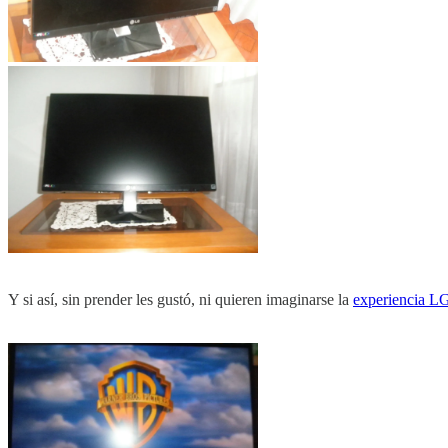
Y si así, sin prender les gustó, ni quieren imaginarse la
experiencia L