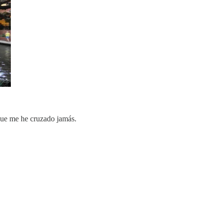
 que me he cruzado jamás.