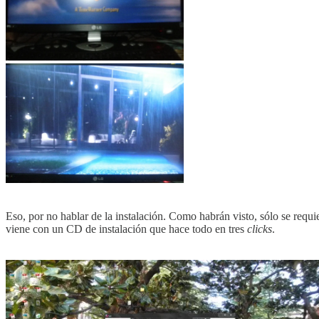
Eso, por no hablar de la instalación. Como habrán visto, sólo se requi
viene con un CD de instalación que hace todo en tres
clicks
.