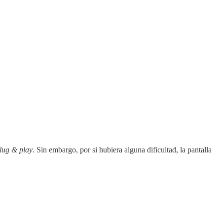
lug & play
. Sin embargo, por si hubiera alguna dificultad, la pantalla