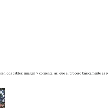
eren dos cables: imagen y corriente, así que el proceso básicamente es
p