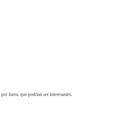
por fuera, que podrían ser interesantes.