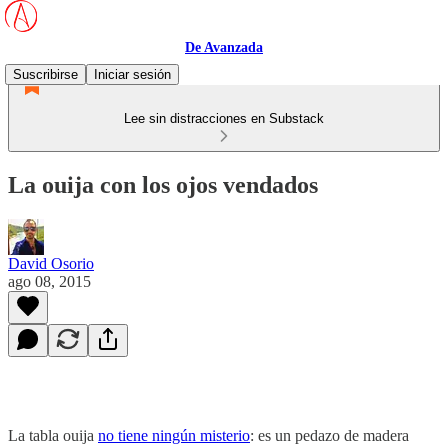
De Avanzada
Suscribirse
Iniciar sesión
Lee sin distracciones en Substack
La ouija con los ojos vendados
David Osorio
ago 08, 2015
La tabla ouija
no tiene ningún misterio
: es un pedazo de madera