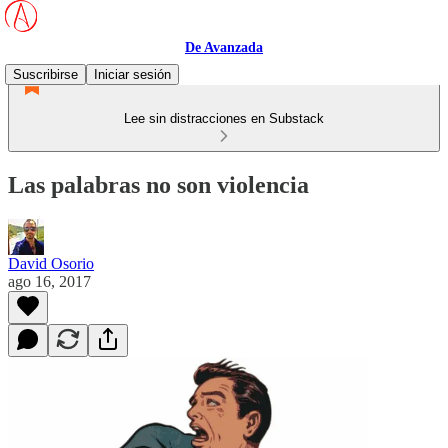
De Avanzada
Suscribirse
Iniciar sesión
Lee sin distracciones en Substack
Las palabras no son violencia
David Osorio
ago 16, 2017