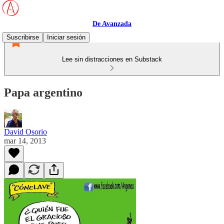
De Avanzada
Suscribirse
Iniciar sesión
Lee sin distracciones en Substack
Papa argentino
David Osorio
mar 14, 2013