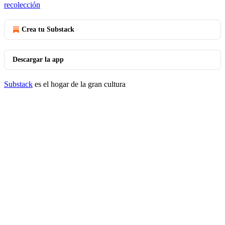
recolección
Crea tu Substack
Descargar la app
Substack
es el hogar de la gran cultura