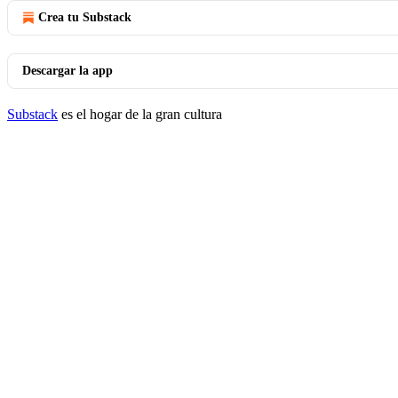
Crea tu Substack
Descargar la app
Substack
es el hogar de la gran cultura