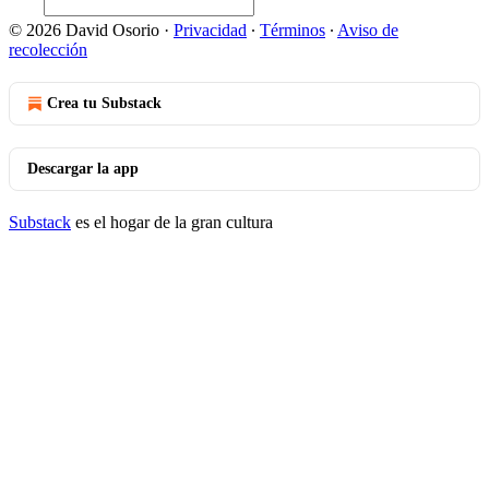
© 2026 David Osorio
·
Privacidad
∙
Términos
∙
Aviso de
recolección
Crea tu Substack
Descargar la app
Substack
es el hogar de la gran cultura