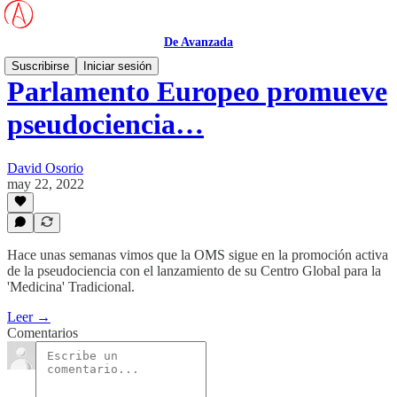
De Avanzada
Suscribirse
Iniciar sesión
Parlamento Europeo promueve
pseudociencia…
David Osorio
may 22, 2022
Hace unas semanas vimos que la OMS sigue en la promoción activa
de la pseudociencia con el lanzamiento de su Centro Global para la
'Medicina' Tradicional.
Leer →
Comentarios