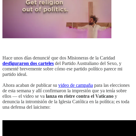
Hace unos días denuncié que dos Misioneras de la Caridad
desfiguraron dos carteles
del Partido Australiano del Sexo, y
comenté brevemente sobre cómo ese partido político parece mi
partido ideal.
Ahora acaban de publicar su
video de campaña
para las elecciones
de esta semana y allí confirmaron la impresión que ya tenía sobre
ellos — el video se va
lanza en ristre contra el Vaticano
y
denuncia la intromisión de la Iglesia Católica en la política; es toda
una defensa del laicismo: