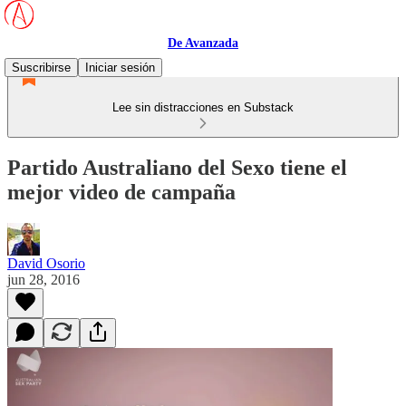
De Avanzada
Suscribirse
Iniciar sesión
Lee sin distracciones en Substack
Partido Australiano del Sexo tiene el
mejor video de campaña
David Osorio
jun 28, 2016