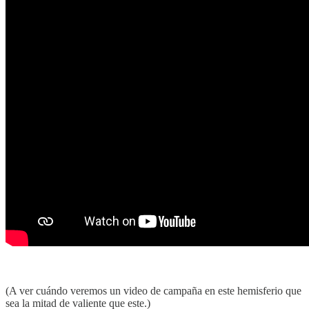
(A ver cuándo veremos un video de campaña en este hemisferio que
sea la mitad de valiente que este.)