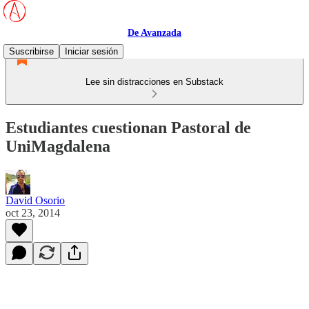
De Avanzada
Suscribirse
Iniciar sesión
Lee sin distracciones en Substack
Estudiantes cuestionan Pastoral de
UniMagdalena
David Osorio
oct 23, 2014