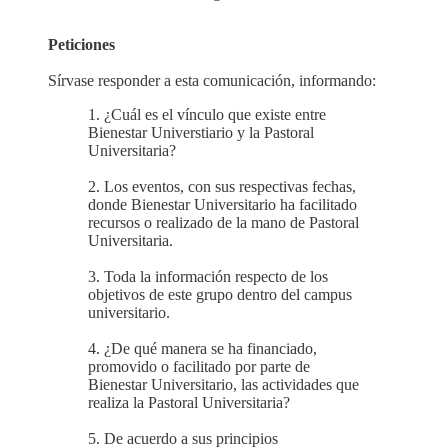
Peticiones
Sírvase responder a esta comunicación, informando:
1. ¿Cuál es el vínculo que existe entre
Bienestar Universtiario y la Pastoral
Universitaria?
2. Los eventos, con sus respectivas fechas,
donde Bienestar Universitario ha facilitado
recursos o realizado de la mano de Pastoral
Universitaria.
3. Toda la información respecto de los
objetivos de este grupo dentro del campus
universitario.
4. ¿De qué manera se ha financiado,
promovido o facilitado por parte de
Bienestar Universitario, las actividades que
realiza la Pastoral Universitaria?
5. De acuerdo a sus principios