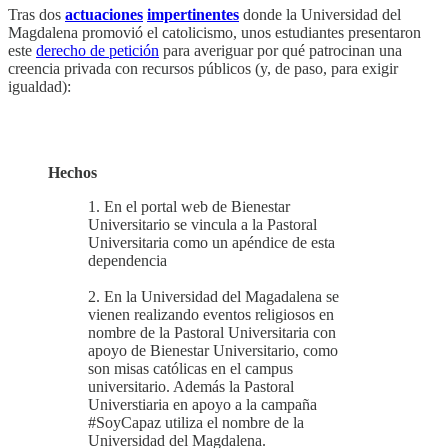
Tras dos
actuaciones
impertinentes
donde la Universidad del
Magdalena promovió el catolicismo, unos estudiantes presentaron
este
derecho de petición
para averiguar por qué patrocinan una
creencia privada con recursos públicos (y, de paso, para exigir
igualdad):
Hechos
1. En el portal web de Bienestar
Universitario se vincula a la Pastoral
Universitaria como un apéndice de esta
dependencia
2. En la Universidad del Magadalena se
vienen realizando eventos religiosos en
nombre de la Pastoral Universitaria con
apoyo de Bienestar Universitario, como
son misas católicas en el campus
universitario. Además la Pastoral
Universtiaria en apoyo a la campaña
#SoyCapaz utiliza el nombre de la
Universidad del Magdalena.