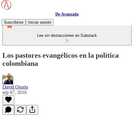
De Avanzada
Suscribirse
Iniciar sesión
Lee sin distracciones en Substack
Los pastores evangélicos en la política
colombiana
David Osorio
sep 07, 2016