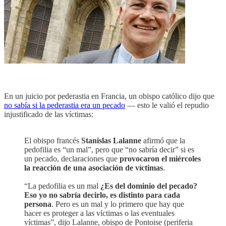
En un juicio por pederastia en Francia, un obispo católico dijo que
no sabía si la pederastia era un pecado
— esto le valió el repudio
injustificado de las víctimas:
El obispo francés
Stanislas Lalanne
afirmó que la
pedofilia es “un mal”, pero que “no sabría decir” si es
un pecado, declaraciones que
provocaron el miércoles
la reacción de una asociación de víctimas
.
“La pedofilia es un mal
¿Es del dominio del pecado?
Eso yo no sabría decirlo, es distinto para cada
persona
. Pero es un mal y lo primero que hay que
hacer es proteger a las víctimas o las eventuales
víctimas”, dijo Lalanne, obispo de Pontoise (periferia