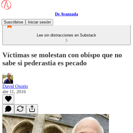
De Avanzada
Suscribirse
Iniciar sesión
Lee sin distracciones en Substack
Víctimas se molestan con obispo que no
sabe si pederastia es pecado
David Osorio
abr 11, 2016