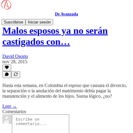
De Avanzada
Suscribirse
Iniciar sesión
Malos esposos ya no serán
castigados con…
David Osorio
nov 28, 2015
Hasta esta semana, en Colombia el esposo que causara el divorcio,
la separación o la anulación del matrimonio debía pagar la
manutención y el alimento de los hijos. Suena lógico, ¿no?
Leer →
Comentarios