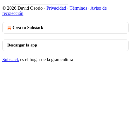
© 2026 David Osorio
·
Privacidad
∙
Términos
∙
Aviso de
recolección
Crea tu Substack
Descargar la app
Substack
es el hogar de la gran cultura