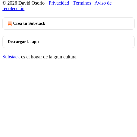
© 2026 David Osorio
·
Privacidad
∙
Términos
∙
Aviso de
recolección
Crea tu Substack
Descargar la app
Substack
es el hogar de la gran cultura