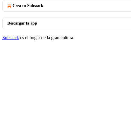
Crea tu Substack
Descargar la app
Substack
es el hogar de la gran cultura