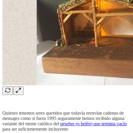
Quienes tenemos seres queridos que todavía reenvían cadenas de
mensajes como si fuera 1995 seguramente hemos recibido alguna
variante del meme católico del
pesebre (o belén) que termina vacío
para ser suficientemente incluyente: