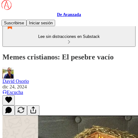
De Avanzada
Suscribirse
Iniciar sesión
Lee sin distracciones en Substack
Memes cristianos: El pesebre vacío
David Osorio
dic 24, 2024
Escucha