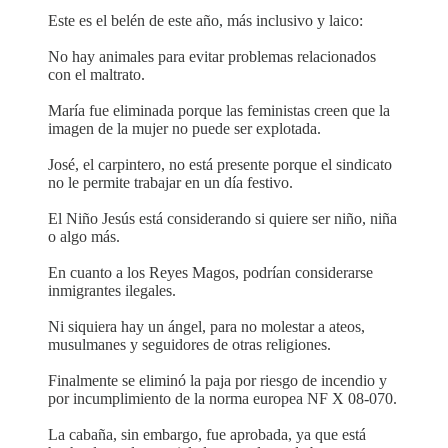
Este es el belén de este año, más inclusivo y laico:
No hay animales para evitar problemas relacionados
con el maltrato.
María fue eliminada porque las feministas creen que la
imagen de la mujer no puede ser explotada.
José, el carpintero, no está presente porque el sindicato
no le permite trabajar en un día festivo.
El Niño Jesús está considerando si quiere ser niño, niña
o algo más.
En cuanto a los Reyes Magos, podrían considerarse
inmigrantes ilegales.
Ni siquiera hay un ángel, para no molestar a ateos,
musulmanes y seguidores de otras religiones.
Finalmente se eliminó la paja por riesgo de incendio y
por incumplimiento de la norma europea NF X 08-070.
La cabaña, sin embargo, fue aprobada, ya que está