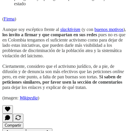
estado
(
Firma
)
Aunque soy escéptico frente al
slacktivism
(y con
buenos motivos
),
los invito a firmar y que compartan en sus redes
pues no es que
en Colombia tengamos el suficiente activismo como para dejar de
lado estas iniciativas, que pueden darle más visibilidad a los
problemas de discriminación de la población atea y la sistemática
violación del laicismo.
Ciertamente, considero que el activismo jurídico, de a pie, de
difusión y de denuncia son más efectivos que las peticiones
online
pero, en este punto, a falta de pan buenas son tortas.
Si saben de
peticiones similares, por favor usen la sección de comentarios
para dejar los enlaces y explicar de qué tratan.
(imagen:
Wikipedia
)
Compartir