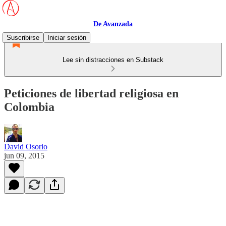
De Avanzada
Suscribirse
Iniciar sesión
Lee sin distracciones en Substack
Peticiones de libertad religiosa en
Colombia
David Osorio
jun 09, 2015