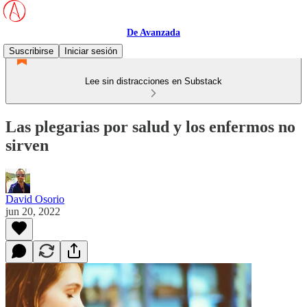
De Avanzada
Suscribirse
Iniciar sesión
Lee sin distracciones en Substack
Las plegarias por salud y los enfermos no
sirven
David Osorio
jun 20, 2022