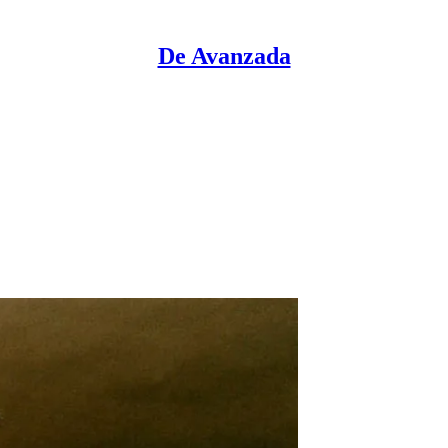
De Avanzada