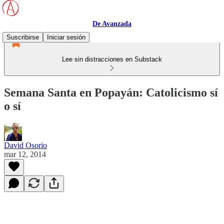
De Avanzada
Suscribirse
Iniciar sesión
Lee sin distracciones en Substack
Semana Santa en Popayán: Catolicismo sí
o sí
David Osorio
mar 12, 2014