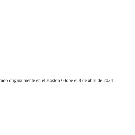
icado originalmente en el Boston Globe el 8 de abril de 2024