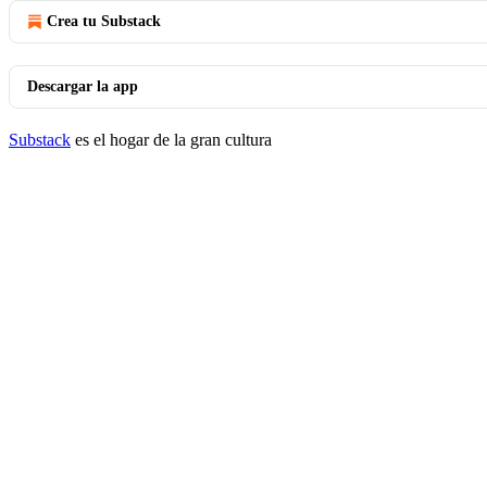
Crea tu Substack
Descargar la app
Substack
es el hogar de la gran cultura